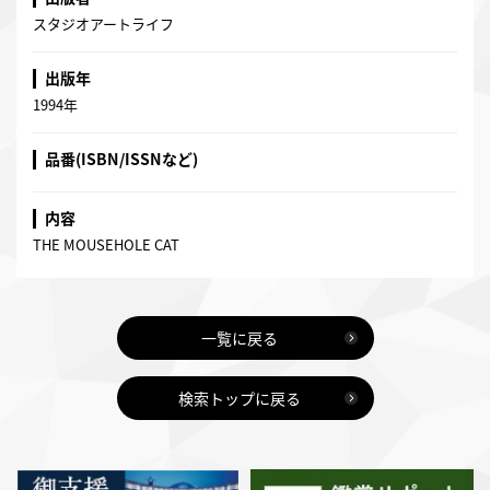
スタジオアートライフ
出版年
1994年
品番(ISBN/ISSNなど)
内容
THE MOUSEHOLE CAT
一覧に戻る
検索トップに戻る