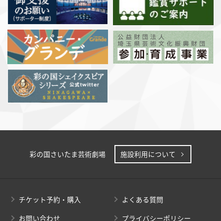
彩の国さいたま芸術劇場
施設利用について
チケット予約・購入
よくある質問
お問い合わせ
プライバシーポリシー