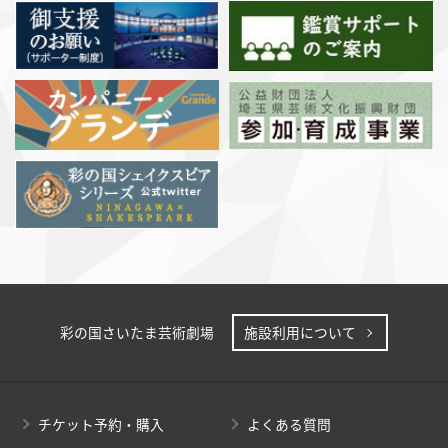
彩の国さいたま芸術劇場
施設利用について
チケット予約・購入
よくある質問