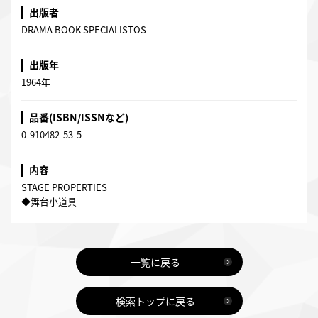
出版者
DRAMA BOOK SPECIALISTOS
出版年
1964年
品番(ISBN/ISSNなど)
0-910482-53-5
内容
STAGE PROPERTIES
◆舞台小道具
一覧に戻る
検索トップに戻る