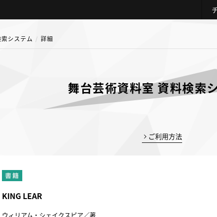
検索システム
詳細
舞台芸術資料室 資料検索
ご利用方法
KING LEAR
ウィリアム・シェイクスピア／著