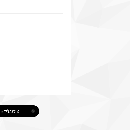
ップに戻る