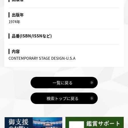
出版年
1974年
品番(ISBN/ISSNなど)
内容
CONTEMPORARY STAGE DESIGN-U.S.A
一覧に戻る
検索トップに戻る