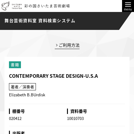
menu
舞台芸術資料室 資料検索システム
ご利用方法
CONTEMPORARY STAGE DESIGN-U.S.A
著者／演奏者
Elizabeth B.BUrdisk
棚番号
資料番号
020412
10010703
出版者