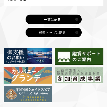
一覧に戻る
検索トップに戻る