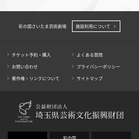
彩の国さいたま芸術劇場
施設利用について
チケット予約・購入
よくある質問
お問い合わせ
プライバシーポリシー
著作権・リンクについて
サイトマップ
彩の国