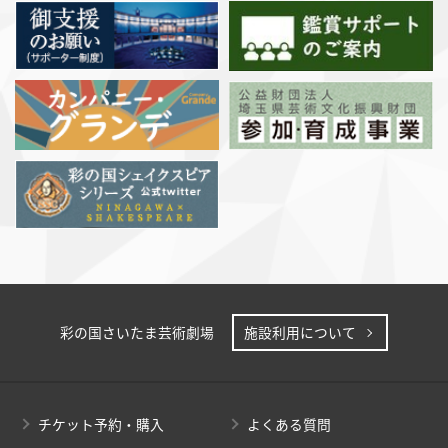
彩の国さいたま芸術劇場
施設利用について
チケット予約・購入
よくある質問