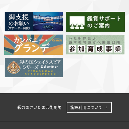
彩の国さいたま芸術劇場
施設利用について