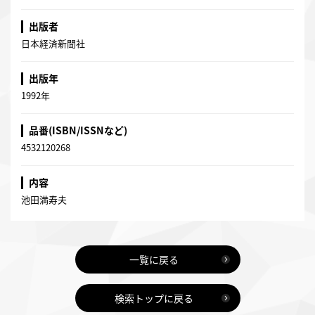
出版者
日本経済新聞社
出版年
1992年
品番(ISBN/ISSNなど)
4532120268
内容
池田満寿夫
一覧に戻る
検索トップに戻る