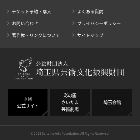
チケット予約・購入
よくある質問
お問い合わせ
プライバシーポリシー
著作権・リンクについて
サイトマップ
彩の国
財団
さいたま
埼玉会館
公式サイト
芸術劇場
© 2013 Saitama Arts Foundation, All Rights Reserved.