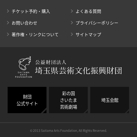
チケット予約・購入
よくある質問
お問い合わせ
プライバシーポリシー
著作権・リンクについて
サイトマップ
彩の国
財団
さいたま
埼玉会館
公式サイト
芸術劇場
© 2013 Saitama Arts Foundation, All Rights Reserved.