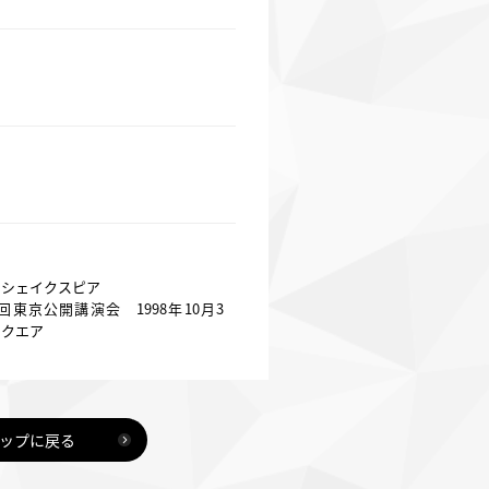
のシェイクスピア
回東京公開講演会 1998年10月3
スクエア
ップに戻る