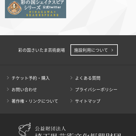
彩の国さいたま芸術劇場
施設利用について
チケット予約・購入
よくある質問
お問い合わせ
プライバシーポリシー
著作権・リンクについて
サイトマップ