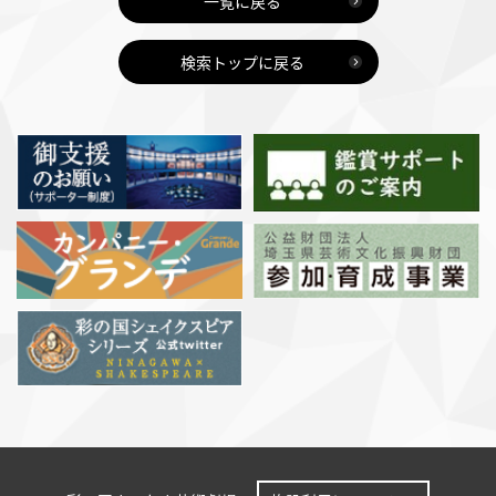
一覧に戻る
検索トップに戻る