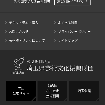
彩の国さいたま芸術劇場
施設利用について
チケット予約・購入
よくある質問
お問い合わせ
プライバシーポリシー
著作権・リンクについて
サイトマップ
彩の国
財団
さいたま
埼玉会館
公式サイト
芸術劇場