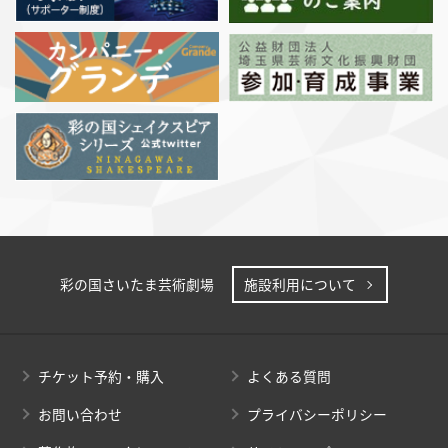
彩の国さいたま芸術劇場
施設利用について
チケット予約・購入
よくある質問
お問い合わせ
プライバシーポリシー