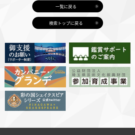
一覧に戻る
検索トップに戻る