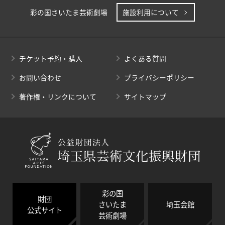
彩の国さいたま芸術劇場
施設利用について
チケット予約・購入
よくある質問
お問い合わせ
プライバシーポリシー
著作権・リンクについて
サイトマップ
彩の国
財団
さいたま
埼玉会館
公式サイト
芸術劇場