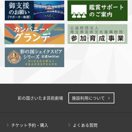
彩の国さいたま芸術劇場
施設利用について
チケット予約・購入
よくある質問