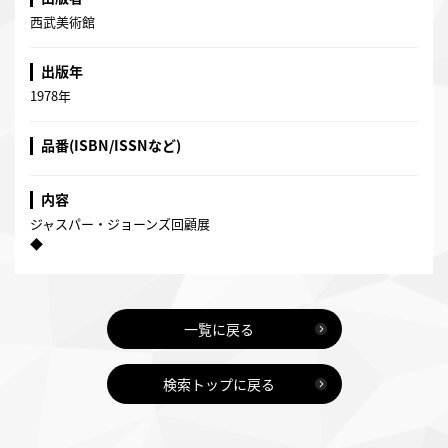
西武美術館
出版年
1978年
品番(ISBN/ISSNなど)
内容
ジャスパー・ジョーンズ回顧展
◆
一覧に戻る
検索トップに戻る