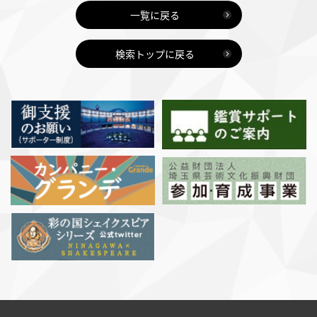
一覧に戻る
検索トップに戻る