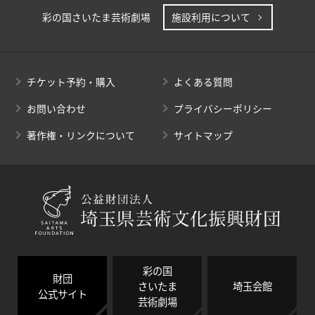
彩の国さいたま芸術劇場
施設利用について
チケット予約・購入
よくある質問
お問い合わせ
プライバシーポリシー
著作権・リンクについて
サイトマップ
彩の国
財団
さいたま
埼玉会館
公式サイト
芸術劇場