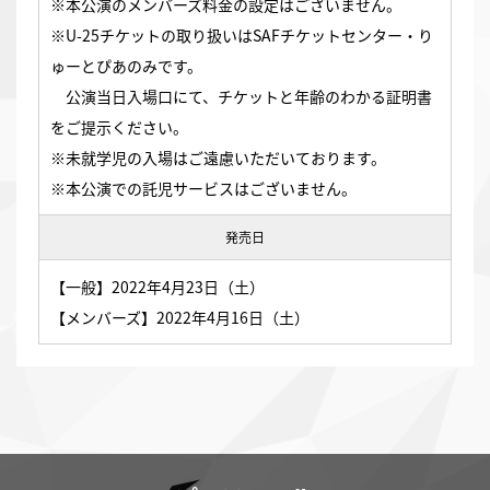
※本公演のメンバーズ料金の設定はございません。
※U-25チケットの取り扱いはSAFチケットセンター・り
ゅーとぴあのみです。
公演当日入場口にて、チケットと年齢のわかる証明書
をご提示ください。
※未就学児の入場はご遠慮いただいております。
※本公演での託児サービスはございません。
発売日
【一般】2022年4月23日（土）
【メンバーズ】2022年4月16日（土）