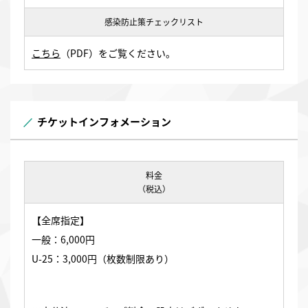
感染防止策チェックリスト
こちら
（PDF）をご覧ください。
チケットインフォメーション
料金
（税込）
【全席指定】
一般：6,000円
U-25：3,000円（枚数制限あり）