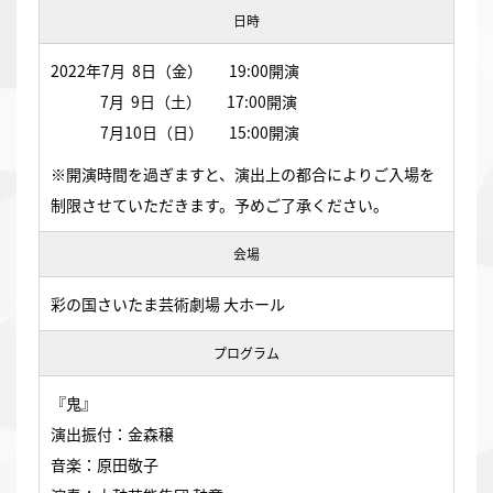
日時
2022年7月 8日（金） 19:00開演
7月 9日（土） 17:00開演
7
月10日（日） 15:00開演
※開演時間を過ぎますと、演出上の都合によりご入場を
制限させていただきます。予めご了承ください。
会場
彩の国さいたま芸術劇場 大ホール
プログラム
『鬼』
演出振付：金森穣
音楽：原田敬子