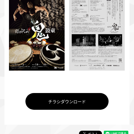
チラシダウンロード