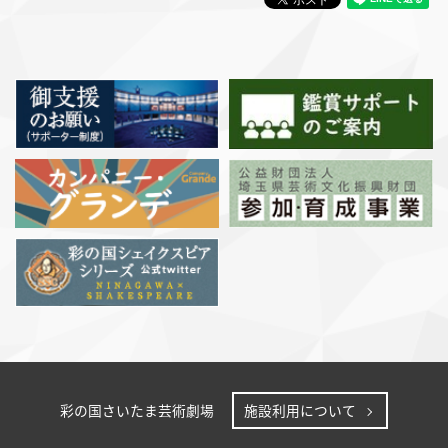
彩の国さいたま芸術劇場
施設利用について