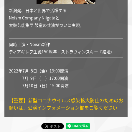
新潟発、日本と世界で活躍する
Noism Company Niigataと
太鼓芸能集団 鼓童の共演がついに実現。
同時上演・Noism新作
ディアギレフ生誕150周年・ストラヴィンスキー『結婚』
2022年7月 8日（金）19:00開演
7月 9日（土）17:00開演
7
月10日（日）15:00開演
【重要】新型コロナウイルス感染拡大防止のためのお
願いは、公演インフォメーション欄をご覧ください