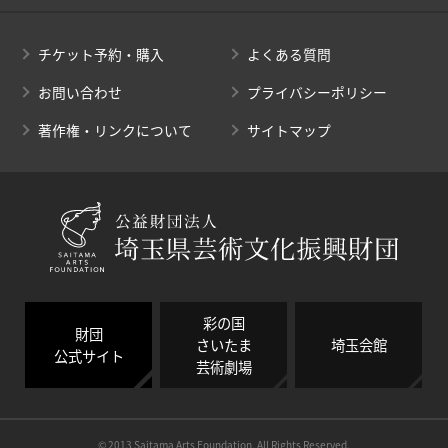
チケット予約・購入
よくある質問
お問い合わせ
プライバシーポリシー
著作権・リンクについて
サイトマップ
彩の国
財団
さいたま
埼玉会館
公式サイト
芸術劇場
© 2013 Saitama Arts Foundation, All Rights Reserved.