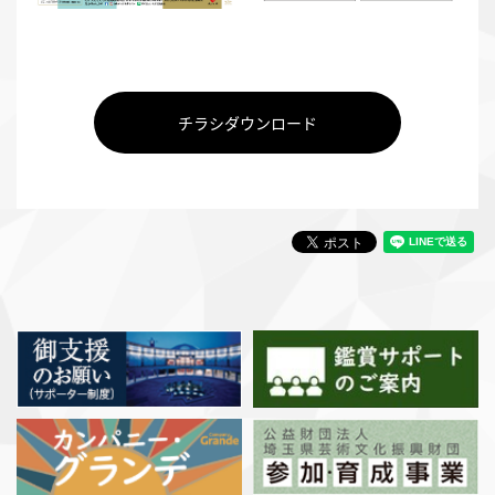
チラシダウンロード