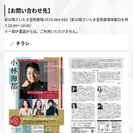
【お問い合わせ先】
彩の国さいたま芸術劇場
0570-064-939
（彩の国さいたま芸術劇場休館日を除
く10:00～18:00）
※一部IP電話からは、ご利用いただけません。
チラシ