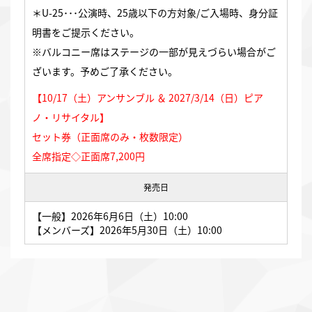
＊U-25･･･公演時、25歳以下の方対象/ご入場時、身分証
明書をご提示ください。
※バルコニー席はステージの一部が見えづらい場合がご
ざいます。予めご了承ください。
【10/17（土）アンサンブル ＆ 2027/3/14（日）ピア
ノ・リサイタル】
セット券（正面席のみ・枚数限定）
全席指定◇正面席7,200円
発売日
【一般】2026年6月6日（土）10:00
【メンバーズ】2026年5月30日（土）10:00