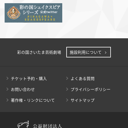
彩の国さいたま芸術劇場
施設利用について
チケット予約・購入
よくある質問
お問い合わせ
プライバシーポリシー
著作権・リンクについて
サイトマップ