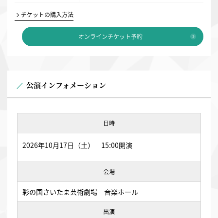
チケットの購入方法
オンラインチケット予約
公演インフォメーション
日時
2026年10月17日（土） 15:00開演
会場
彩の国さいたま芸術劇場 音楽ホール
出演