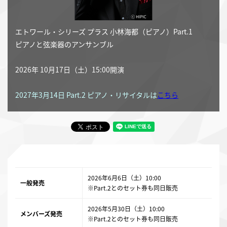
エトワール・シリーズ プラス 小林海都（ピアノ）Part.1
ピアノと弦楽器のアンサンブル
2026年 10月17日（土）15:00開演
2027年3月14日 Part.2
ピアノ・リサイタルは
こちら
2026年6月6日（土）10:00
一般発売
※Part.2とのセット券も同日販売
2026年5月30日（土）10:00
メンバーズ発売
※Part.2とのセット券も同日販売