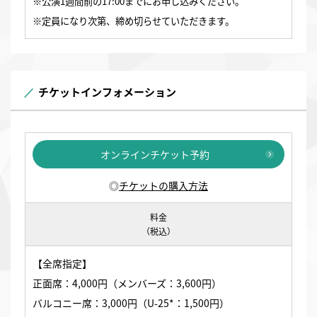
※公演1週間前の17:00までにお申し込みください。
※定員になり次第、締め切らせていただきます。
チケットインフォメーション
オンラインチケット予約
◎
チケットの購入方法
料金
（税込）
【全席指定】
正面席：4,000円（メンバーズ：3,600円）
バルコニー席：3,000円（U-25*：1,500円）