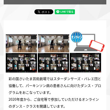
彩の国さいたま芸術劇場ではスターダンサーズ・バレエ団と
協働して、パーキンソン病の患者さんに向けたダンス・プロ
グラムをおこなっています。
2020年度から、ご自宅等で参加していただけるオンライン
のダンス・クラスを開講しています。