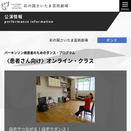
menu
公演情報
performance information
彩の国さいたま芸術劇場
パーキンソン病患者のためのダンス・プログラム
〈患者さん向け〉オンライン・クラス
自宅でつながる！自宅でダンス！