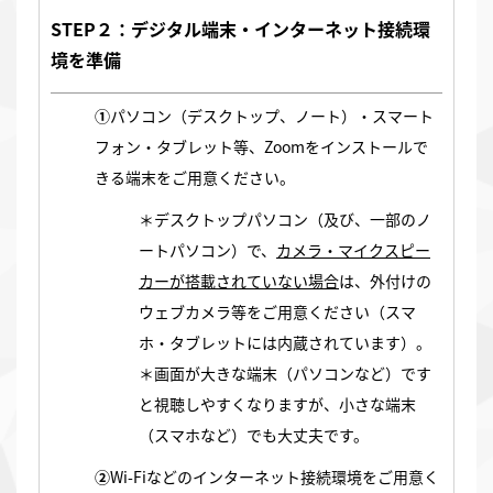
STEP２：デジタル端末・インターネット接続環
境を準備
①
パソコン（デスクトップ、ノート）・スマート
フォン・タブレット等、Zoomをインストールで
きる端末をご用意ください。
＊デスクトップパソコン（及び、一部のノ
ートパソコン）で、
カメラ・マイクスピー
カーが搭載されていない場合
は、外付けの
ウェブカメラ等をご用意ください（スマ
ホ・タブレットには内蔵されています）。
＊画面が大きな端末（パソコンなど）です
と視聴しやすくなりますが、小さな端末
（スマホなど）でも大丈夫です。
②
Wi-Fiなどのインターネット接続環境をご用意く