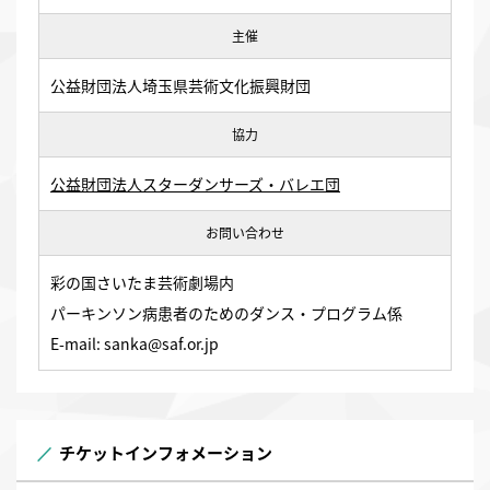
主催
公益財団法人埼玉県芸術文化振興財団
協力
公益財団法人スターダンサーズ・バレエ団
お問い合わせ
彩の国さいたま芸術劇場内
パーキンソン病患者のためのダンス・プログラム係
E-mail: sanka@saf.or.jp
チケットインフォメーション