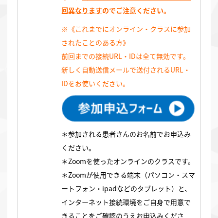
回異なります
のでご注意ください。
※《これまでにオンライン・クラスに参加
されたことのある方》
前回までの接続URL・IDは全て無効です。
新しく自動送信メールで送付されるURL・
IDをお使いください。
＊参加される患者さんのお名前でお申込み
ください。
＊Zoomを使ったオンラインのクラスです。
＊Zoomが使用できる端末（パソコン・スマ
ートフォン・ipadなどのタブレット）と、
インターネット接続環境をご自身で用意で
きることをご確認のうえお申込みくださ