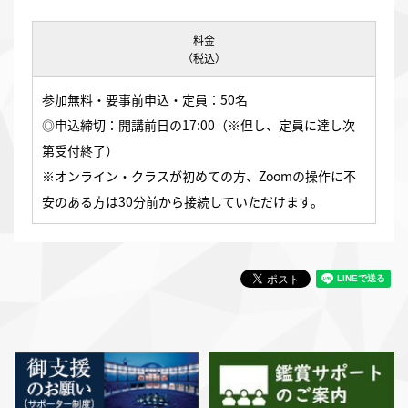
料金
（税込）
参加無料・要事前申込・定員：50名
◎申込締切：開講前日の17:00（※但し、定員に達し次
第受付終了）
※オンライン・クラスが初めての方、Zoomの操作に不
安のある方は30分前から接続していただけます。