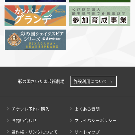
彩の国さいたま芸術劇場
施設利用について
チケット予約・購入
よくある質問
お問い合わせ
プライバシーポリシー
著作権・リンクについて
サイトマップ