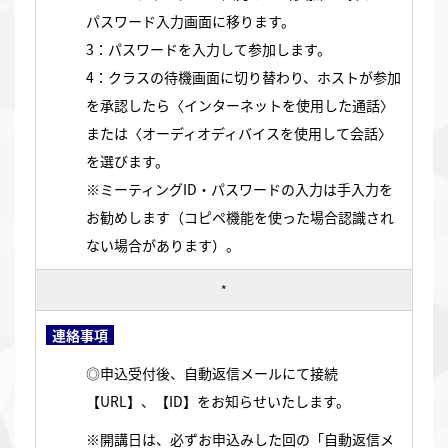
パスワード入力画面に移ります。
3：パスワードを入力して参加します。
4：クラスの待機画面に切り替わり、ホストが参加
を承認したら〈インターネットを使用した通話〉
または〈オーディオディバイスを使用して会話〉
を選びます。
※ミーティングID・パスワードの入力は手入力を
お勧めします（コピペ機能を使った場合認識され
ない場合があります）。
*
連絡事項
◎申込受付後、自動返信メールにて接続
【URL】、【ID】をお知らせいたします。
※開講日は、必ずお申込みした回の「自動返信メ