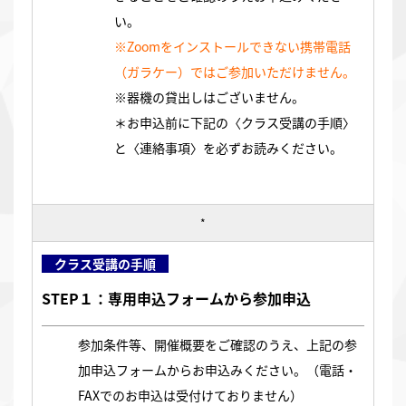
い。
※Zoomをインストールできない携帯電話
（ガラケー）ではご参加いただけません。
※器機の貸出しはございません。
＊お申込前に下記の〈クラス受講の手順〉
と〈連絡事項〉を必ずお読みください。
*
クラス受講の手順
STEP１：専用申込フォームから参加申込
参加条件等、開催概要をご確認のうえ、上記の参
加申込フォームからお申込みください。（電話・
FAXでのお申込は受付けておりません）