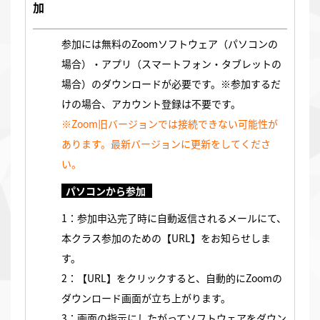
加
参加には無料のZoomソフトウェア（パソコンの
場合）・アプリ（スマートフォン・タブレットの
場合）のダウンロードが必要です。※参加するだ
けの場合、アカウント登録は不要です。
※Zoom旧バージョンでは接続できない可能性が
あります。最新バージョンに更新をしてくださ
い。
パソコンから参加
1：参加申込完了時に自動返信されるメールにて、
本クラス参加のための【URL】をお知らせしま
す。
2：【URL】をクリックすると、自動的にZoomの
ダウンロード画面が立ち上がります。
3：画面の指示にしたがってソフトウェアをダウン