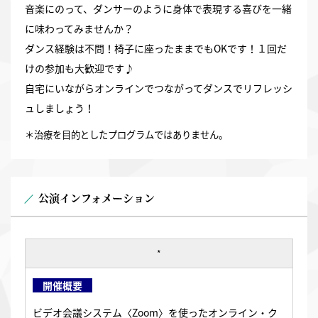
音楽にのって、ダンサーのように身体で表現する喜びを一緒
に味わってみませんか？
ダンス経験は不問！椅子に座ったままでもOKです！１回だ
けの参加も大歓迎です♪
自宅にいながらオンラインでつながってダンスでリフレッシ
ュしましょう！
＊治療を目的としたプログラムではありません。
公演インフォメーション
*
開催概要
ビデオ会議システム〈Zoom〉を使ったオンライン・ク