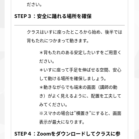
ださい。
STEP３：安全に踊れる場所を確保
クラスはいすに座ったところから始め、後半では
背もたれにつかまって動きます。
＊背もたれのある安定したいすをご用意く
ださい。
＊いすに座って手足を伸ばせる空間、安心
して動ける場所を確保しましょう。
＊動きながらでも端末の画面（講師の動
き）がよく見えるように、配置を工夫して
みてください。
※スマホの場合は”横置き”にすると、画面
表示が最大になります。
STEP４：Zoomをダウンロードしてクラスに参