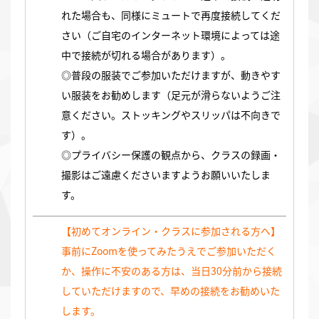
れた場合も、同様にミュートで再度接続してくだ
さい（ご自宅のインターネット環境によっては途
中で接続が切れる場合があります）。
◎普段の服装でご参加いただけますが、動きやす
い服装をお勧めします（足元が滑らないようご注
意ください。ストッキングやスリッパは不向きで
す）。
◎プライバシー保護の観点から、クラスの録画・
撮影はご遠慮くださいますようお願いいたしま
す。
【初めてオンライン・クラスに参加される方へ】
事前にZoomを使ってみたうえでご参加いただく
か、操作に不安のある方は、当日30分前から接続
していただけますので、早めの接続をお勧めいた
します。