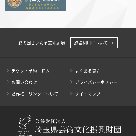
彩の国さいたま芸術劇場
施設利用について
チケット予約・購入
よくある質問
お問い合わせ
プライバシーポリシー
著作権・リンクについて
サイトマップ