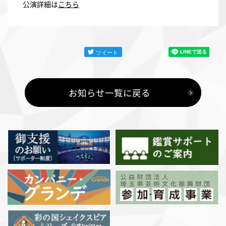
公演詳細は
こちら
お知らせ一覧に戻る