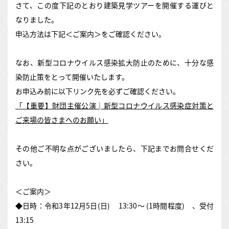
さて、この度下記のとおり建築見学ツアーを開催する運びと
なりました。
申込方法は下記＜ご案内＞をご確認ください。
なお、新型コロナウイルス感染拡大防止のために、十分な感
染防止策をとって開催いたします。
お申込み前に以下リンク先を必ずご確認ください。
「【重要】財団主催公演│新型コロナウイルス感染症対策と
ご来場の皆さまへのお願い」
その他ご不明な点がございましたら、下記までお問合せくだ
さい。
＜ご案内＞
◆日時：令和3年12月5日(日) 13:30～ (1時間程度) 、受付
13:15