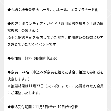
◆会場：埼玉会館 大ホール、小ホール、エスプラナード他
◆内容：ボランティア・ガイド「前川國男を知ろう！彩の国
探検隊」の皆さんに
埼玉会館の各所を案内していただき、前川建築の特徴と魅力
を感じていただくイベントです。
◆参加費：無料（要事前申込み）
◆定員：24名（申込みが定員を超えた場合、抽選で参加者を
決定します。）
※抽選結果は11月23日（火・祝）までに、応募された方全員
にご連絡いたします。
◆申込受付期間：11月5日(金)～19日(金)必着