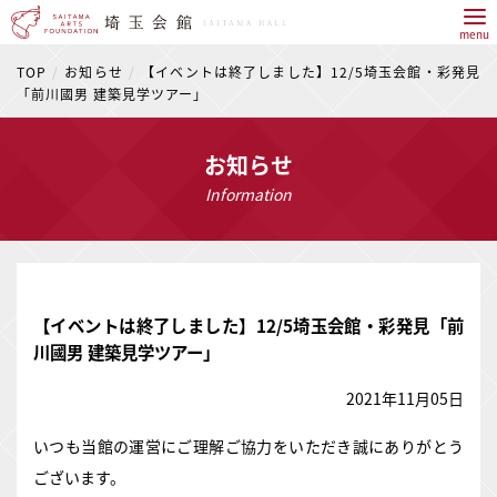
menu
TOP
お知らせ
【イベントは終了しました】12/5埼玉会館・彩発見
「前川國男 建築見学ツアー」
お知らせ
Information
【イベントは終了しました】12/5埼玉会館・彩発見「前
川國男 建築見学ツアー」
2021年11月05日
いつも当館の運営にご理解ご協力をいただき誠にありがとう
ございます。