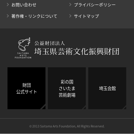
お問い合わせ
プライバシーポリシー
著作権・リンクについて
サイトマップ
彩の国
財団
さいたま
埼玉会館
公式サイト
芸術劇場
© 2013 Saitama Arts Foundation, All Rights Reserved.