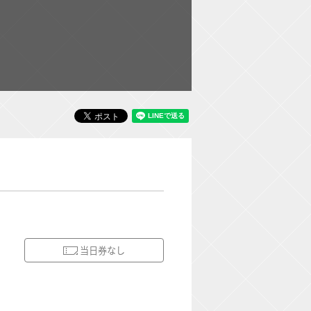
当日券なし