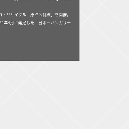
でソロ・リサイタル「原点×挑戦」を開催。
24年4月に発足した「日本＝ハンガリー