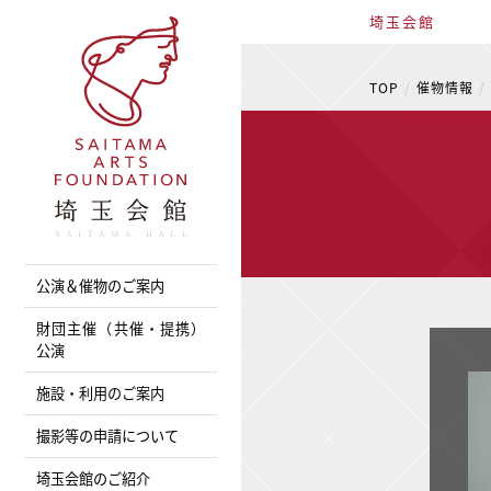
埼玉会館
TOP
催物情報
公演＆催物のご案内
財団主催（共催・提携）
公演
施設・利用のご案内
撮影等の申請について
埼玉会館のご紹介