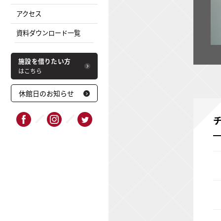
アクセス
資料ダウンロード一覧
施設を借りたい方
はこちら
休館日のお知らせ