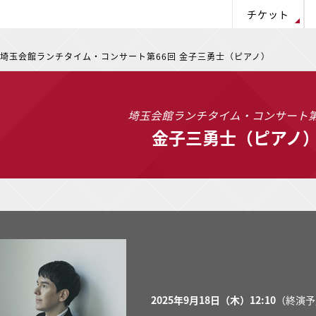
チケット
埼玉会館ランチタイム・コンサート第66回 金子三勇士（ピアノ）
この
埼玉会館ランチタイム・コンサート第
金子三勇士（ピアノ
2025年9月18日（木）12:10
（終演予定