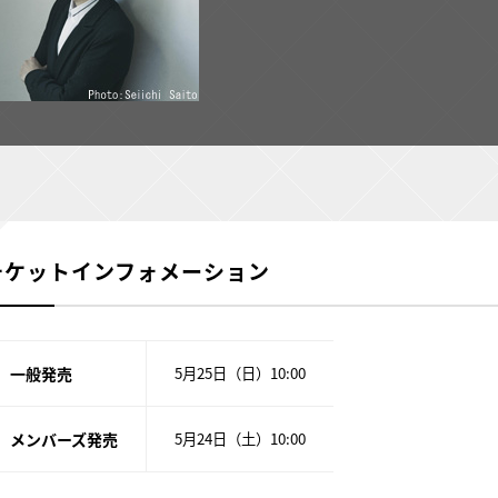
チケットインフォメーション
一般発売
5月25日（日）10:00
メンバーズ発売
5月24日（土）10:00