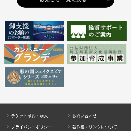
チケット予約・購入
お問い合わせ
プライバシーポリシー
著作権・リンクについて