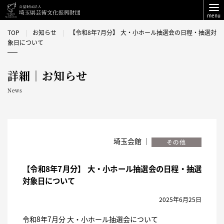
menu
TOP
お知らせ
【令和8年7月分】 大・小ホール抽選会の日程・抽選対
象日について
詳細｜お知らせ
News
埼玉会館 ｜
【令和8年7月分】 大・小ホール抽選会の日程・抽選
対象日について
2025年6月25日
令和8年7月分 大・小ホール抽選会について