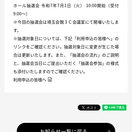
ホール抽選会 令和7年7月1日（火） 10:00開始（受付
9:00〜）
※今回の抽選会は埼玉会館３Ｃ会議室にて開催いたしま
す。
※抽選対象日については、下記「利用申込の皆様へ」の
リンクをご確認ください。抽選対象日に変更が生じた場
合は更新いたします。また、「抽選会の流れ」のご説明
と、抽選会当日にご提出いただく「抽選会参加」の様式
も添付いたしますのでご確認ください。
利用申込の皆様へ
お知らせ一覧に戻る