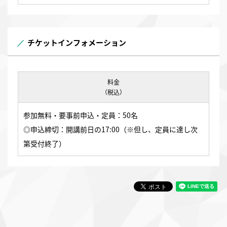
チケットインフォメーション
料金
（税込）
参加無料・要事前申込・定員：50名
◎申込締切：開講前日の17:00（※但し、定員に達し次
第受付終了）