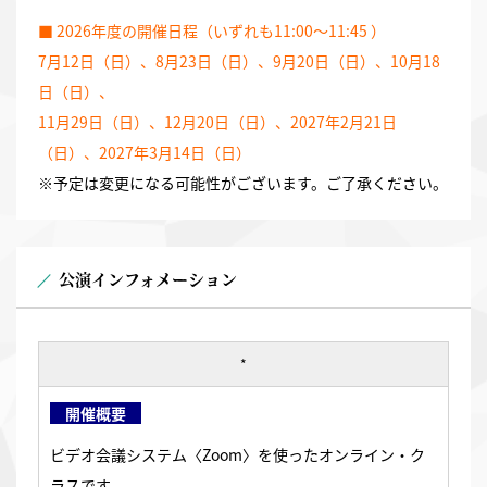
■ 2026年度の開催日程（いずれも11:00～11:45 ）
7月12日（日）、8月23日（日）、9月20日（日）、10月18
日（日）、
11月29日（日）、12月20日（日）、2027年2月21日
（日）、2027年3月14日（日）
※予定は変更になる可能性がございます。ご了承ください。
公演インフォメーション
*
開催概要
ビデオ会議システム〈Zoom〉を使ったオンライン・ク
ラスです。