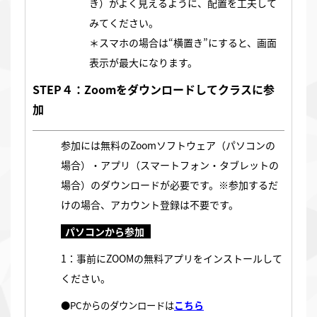
き）がよく見えるように、配置を工夫して
みてください。
＊スマホの場合は“横置き”にすると、画面
表示が最大になります。
STEP４：Zoomをダウンロードしてクラスに参
加
参加には無料のZoomソフトウェア（パソコンの
場合）・アプリ（スマートフォン・タブレットの
場合）のダウンロードが必要です。※参加するだ
けの場合、アカウント登録は不要です。
パソコンから参加
1：事前にZOOMの無料アプリをインストールして
ください。
こちら
●PCからのダウンロードは