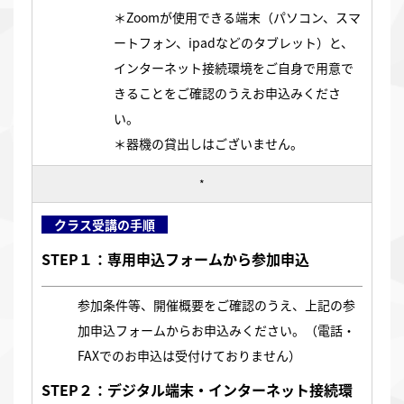
＊Zoomが使用できる端末（パソコン、スマ
ートフォン、ipadなどのタブレット）と、
インターネット接続環境をご自身で用意で
きることをご確認のうえお申込みくださ
い。
＊器機の貸出しはございません。
*
クラス受講の手順
STEP１：専用申込フォームから参加申込
参加条件等、開催概要をご確認のうえ、上記の参
加申込フォームからお申込みください。（電話・
FAXでのお申込は受付けておりません）
STEP２：デジタル端末・インターネット接続環