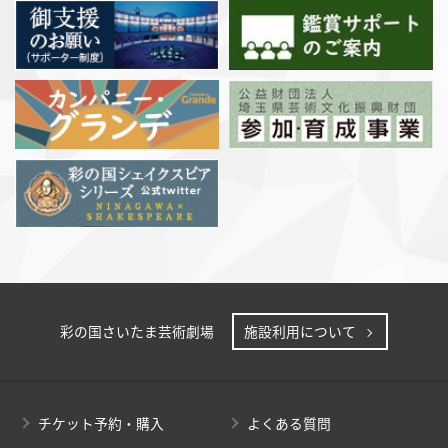
彩の国さいたま芸術劇場
施設利用について
チケット予約・購入
よくある質問