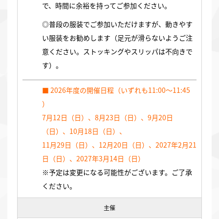
で、時間に余裕を持ってご参加ください。
◎普段の服装でご参加いただけますが、動きやす
い服装をお勧めします（足元が滑らないようご注
意ください。ストッキングやスリッパは不向きで
す）。
■ 2026年度の開催日程（いずれも11:00～11:45
）
7月12日（日）、8月23日（日）、9月20日
（日）、10月18日（日）、
11月29日（日）、12月20日（日）、2027年2月21
日（日）、2027年3月14日（日）
※予定は変更になる可能性がございます。ご了承
ください。
主催