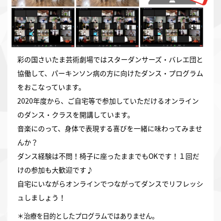
彩の国さいたま芸術劇場ではスターダンサーズ・バレエ団と
協働して、パーキンソン病の方に向けたダンス・プログラム
をおこなっています。
2020年度から、ご自宅等で参加していただけるオンライン
のダンス・クラスを開講しています。
音楽にのって、身体で表現する喜びを一緒に味わってみませ
んか？
ダンス経験は不問！椅子に座ったままでもOKです！１回だ
けの参加も大歓迎です♪
自宅にいながらオンラインでつながってダンスでリフレッシ
ュしましょう！
＊治療を目的としたプログラムではありません。