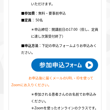
いただけます。
■参加費
：無料・要事前申込
■定員
： 50名
＊申込締切：開講前日の17:00（但し、定員
に達し次第受付終了）
■申込方法
：下記の申込フォームよりお申込みく
ださい。
お申込後に届くメールのURL・IDを使って
Zoomにお入りください。
＊参加される患者さんのお名前でお申込み
ください。
＊Zoomを使ったオンラインのクラスです。