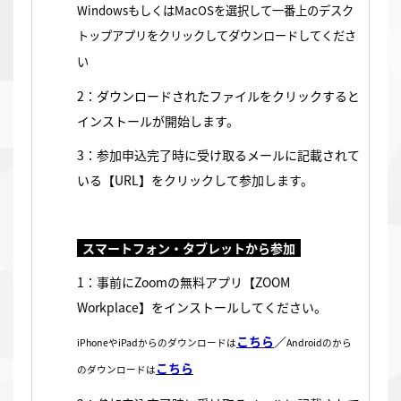
WindowsもしくはMacOSを選択して一番上のデスク
トップアプリをクリックしてダウンロードしてくださ
い
2：ダウンロードされたファイルをクリックすると
インストールが開始します。
3：参加申込完了時に受け取るメールに記載されて
いる【URL】をクリックして参加します。
スマートフォン・タブレットから参加
1：事前にZoomの無料アプリ【ZOOM
Workplace】をインストールしてください。
こちら
／
iPhoneやiPadからのダウンロードは
Androidのから
こちら
のダウンロードは